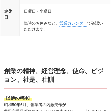
定休
日曜日・水曜日
日
臨時のお休みなど、
営業カレンダー
で確認い
ただけます。
創業の精神、経営理念、使命、ビジ
ョン、社是、社訓
【創業の精神】
昭和50年6月、創業者の内藤美作が