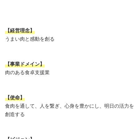
【経営理念】
うまい肉と感動を創る
【事業ドメイン】
肉のある食卓支援業
【使命】
食肉を通して、人を繋ぎ、心身を豊かにし、明日の活力を
創造する