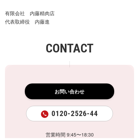
有限会社 内藤精肉店
代表取締役 内藤進
CONTACT
お問い合わせ
0120-2526-44
営業時間 9:45〜18:30