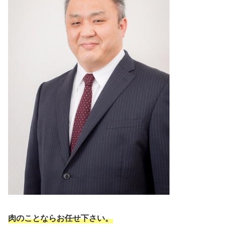
肉のことならお任せ下さい。