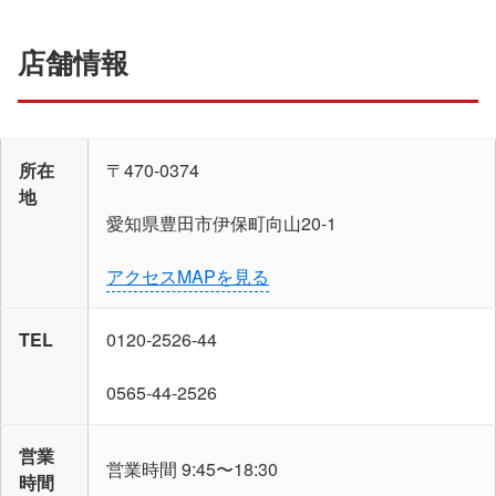
店舗情報
所在
〒470-0374
地
愛知県豊田市伊保町向山20-1
アクセスMAPを見る
TEL
0120-2526-44
0565-44-2526
営業
営業時間 9:45〜18:30
時間