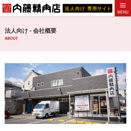
MENU
法人向け - 会社概要
ABOUT