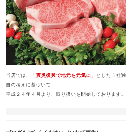
当店では、
「震災復興で地元を元気に」
とした自社独
自の考えに基づいて
平成２４年４月より、取り扱いを開始しております。