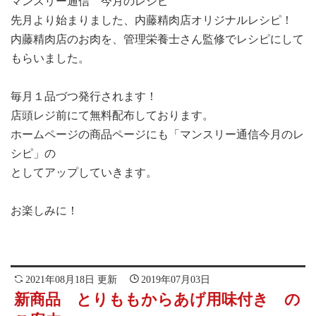
マンスリー通信 今月のレシピ
先月より始まりました、内藤精肉店オリジナルレシピ！
内藤精肉店のお肉を、管理栄養士さん監修でレシピにして
もらいました。
毎月１品づつ発行されます！
店頭レジ前にて無料配布しております。
ホームページの商品ページにも「マンスリー通信今月のレ
シピ」の
としてアップしていきます。
お楽しみに！
2021年08月18日 更新
2019年07月03日
新商品 とりももからあげ用味付き の