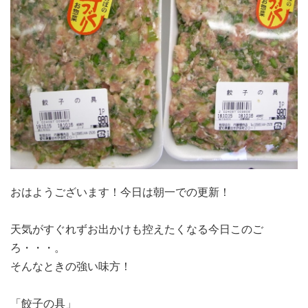
おはようございます！今日は朝一での更新！
天気がすぐれずお出かけも控えたくなる今日このご
ろ・・・。
そんなときの強い味方！
「餃子の具」