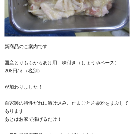
新商品のご案内です！
国産とりももからあげ用 味付き（しょうゆベース）
208円/ｇ（税別）
が加わりました！
自家製の特性だれに漬け込み、たまごと片栗粉をまぶして
あります！
あとはお家で揚げるだけ！