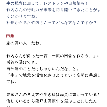
牛の肥育に加えて、レストランや自然塾も！
竹内さんの行動力が未来を切り開いてきたことがよ
く分かりますね。
社長から見た竹内さんってどんな方なんですか？
内藤
志の高い人、だね。
竹内さんが仰った一言「一流の田舎を作ろう。」に
感銘を受けてさ。
自分達のことだけじゃないんだな、と。
「牛」で地元を活性化させようという姿勢に共感し
てね。
農家さんの考え方や生き様は品質に繋がっていると
信じているから段戸山高原牛を選ぶことにしたん