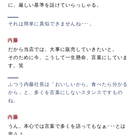
に、厳しい基準を設けていらっしゃる。
それは簡単に真似できませんね･･･。
内藤
だから当店では、大事に販売していきたいと。
そのために今、こうして一生懸命、言葉にしていま
す。笑
ふつう内藤社長は「おいしいから。食べたら分かる
から」と、多くを言葉にしないスタンスですもの
ね。
内藤
うん。本心では言葉で多くを語ってもなぁ･･･とは
思うよ。