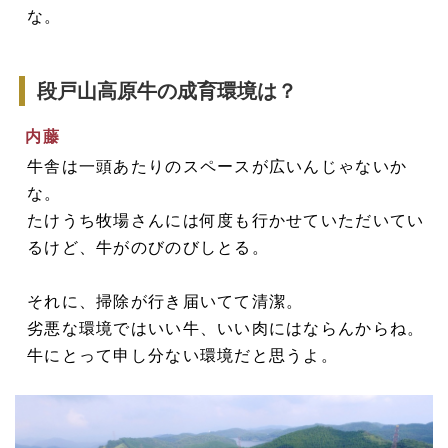
な。
段戸山高原牛の成育環境は？
内藤
牛舎は一頭あたりのスペースが広いんじゃないか
な。
たけうち牧場さんには何度も行かせていただいてい
るけど、牛がのびのびしとる。
それに、掃除が行き届いてて清潔。
劣悪な環境ではいい牛、いい肉にはならんからね。
牛にとって申し分ない環境だと思うよ。