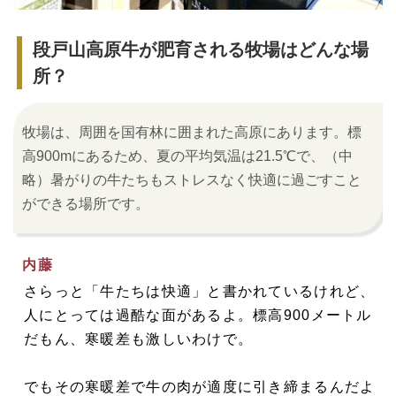
段戸山高原牛が肥育される牧場はどんな場
所？
牧場は、周囲を国有林に囲まれた高原にあります。標
高900mにあるため、夏の平均気温は21.5℃で、（中
略）暑がりの牛たちもストレスなく快適に過ごすこと
ができる場所です。
内藤
さらっと「牛たちは快適」と書かれているけれど、
人にとっては過酷な面があるよ。標高900メートル
だもん、寒暖差も激しいわけで。
でもその寒暖差で牛の肉が適度に引き締まるんだよ