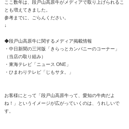
ここ数年は、段戸山高原牛がメディアで取り上げられるこ
とも増えてきました。
参考までに、ごらんください。
↓
◆段戸山高原牛に関するメディア掲載情報
・中日新聞の三河版「きらっとカンパニーのコーナー」
（当店の取り組み）
・東海テレビ「ニュース ONE」
・ひまわりテレビ「じもサタ。」
お客様にとって「段戸山高原牛って、愛知の牛肉だよ
ね！」というイメージが広がっていくのは、うれしいで
す。