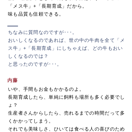
「メス牛」+「長期育成」だから。
味も品質も信頼できる。
ちなみに質問なのですが･･･。
おいしくなるのであれば、世の中の牛肉を全て「メ
ス牛」+「長期育成」にしちゃえば、どの牛もおい
しくなるのでは？
と思ったのですが･･･。
内藤
いや、手間もお金もかかるのよ。
長期育成したら、単純に飼料も場所も多く必要でし
ょ？
生産者さんからしたら、売れるまでの時間だって多
くかかってしまう。
それでも美味しさ、ひいては食べる人の喜びのため