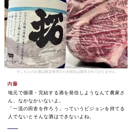
※こちらのお酒は限定発売のため現在は販売されておりません
内藤
地元で循環・完結する酒を発信しようなんて農家さ
ん、なかなかいないよ。
「一流の田舎を作ろう」っていうビジョンを持てる
人でないとそんな酒はできないよね。