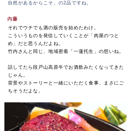
自然があるからこそ、の2品ですね。
内藤
それでウチでも酒の販売を始めたわけ。
こういうものを発信していくことが「肉屋のつと
め」だと思うんだよね。
竹内さんと同じ、地域密着「一蓮托生」の想いね。
話してたら段戸山高原牛でお酒飲みたくなってきた
じゃん。
背景やストーリーと一緒にいただく食事、まさにご
ちそうだよな。