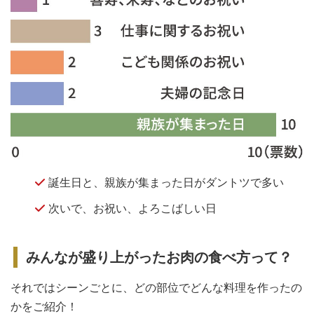
誕生日と、親族が集まった日がダントツで多い
次いで、お祝い、よろこばしい日
みんなが盛り上がったお肉の食べ方って？
それではシーンごとに、どの部位でどんな料理を作ったの
かをご紹介！