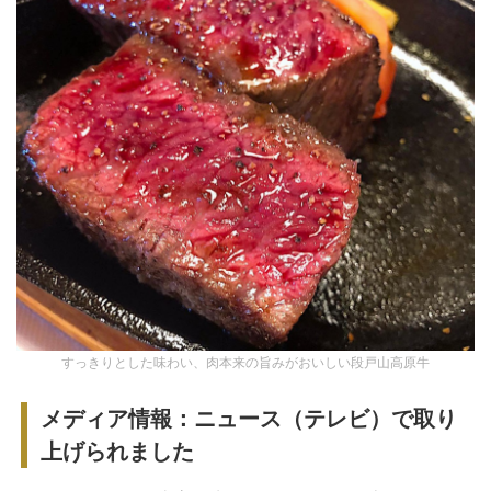
すっきりとした味わい、肉本来の旨みがおいしい段戸山高原牛
メディア情報：ニュース（テレビ）で取り
上げられました