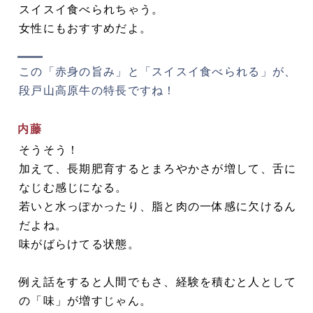
スイスイ食べられちゃう。
女性にもおすすめだよ。
この「赤身の旨み」と「スイスイ食べられる」が、
段戸山高原牛の特長ですね！
内藤
そうそう！
加えて、長期肥育するとまろやかさが増して、舌に
なじむ感じになる。
若いと水っぽかったり、脂と肉の一体感に欠けるん
だよね。
味がばらけてる状態。
例え話をすると人間でもさ、経験を積むと人として
の「味」が増すじゃん。