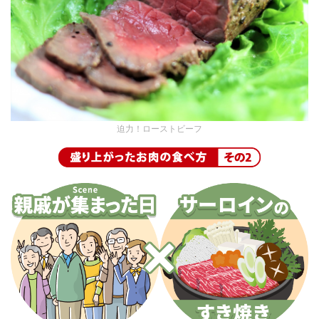
迫力！ローストビーフ