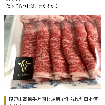
だって食べれば、分かるから！
段戸山高原牛と同じ場所で作られた日本酒