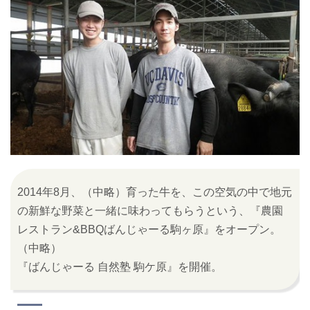
2014年8月、（中略）育った牛を、この空気の中で地元
の新鮮な野菜と一緒に味わってもらうという、『農園
レストラン&BBQばんじゃーる駒ヶ原』をオープン。
（中略）
『ばんじゃーる 自然塾 駒ケ原』を開催。