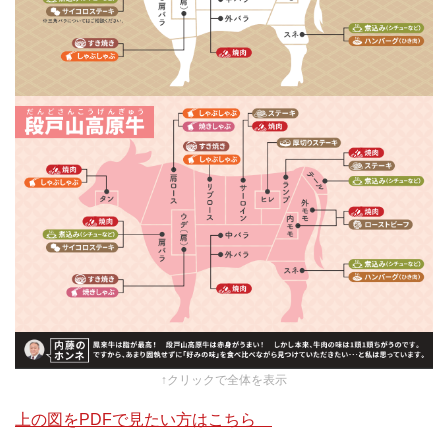
↑クリックで全体を表示
上の図をPDFで見たい方はこちら