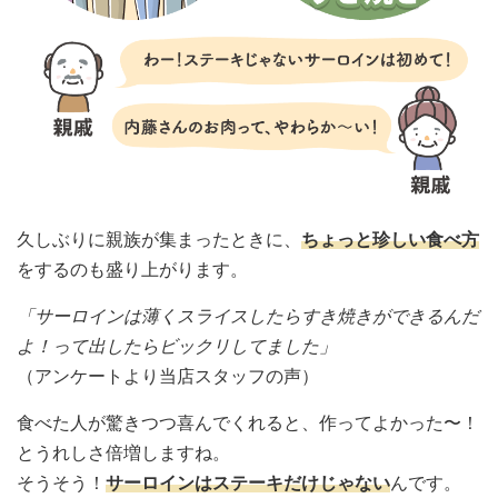
久しぶりに親族が集まったときに、
ちょっと珍しい食べ方
をするのも盛り上がります。
「サーロインは薄くスライスしたらすき焼きができるんだ
よ！って出したらビックリしてました」
（アンケートより当店スタッフの声）
食べた人が驚きつつ喜んでくれると、作ってよかった〜！
とうれしさ倍増しますね。
そうそう！
サーロインはステーキだけじゃない
んです。