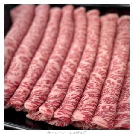
サーロイン、すき焼き用