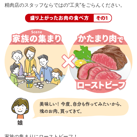
精肉店のスタッフならではの“工夫”をごらんください。
家族の集まりにローストビーフ！