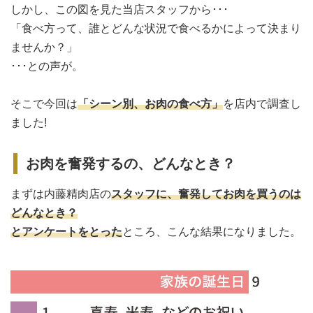
しかし、この図を見た当店スタッフから･･･
「食べ方って、誰とどんな状況で食べるかによって決まり
ませんか？」
･･･との声が。
そこで今回は
「シーン別、お肉の食べ方」
を店内で調査し
ました!
お肉を奮発するの、どんなとき？
まずは内藤精肉店の
スタッフに、奮発してお肉を買うのは
どんなとき？
とアンケートをとった
ところ、こんな結果になりました。