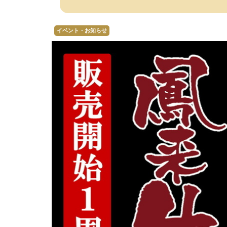
イベント・お知らせ