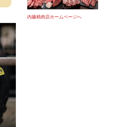
内藤精肉店ホームページへ