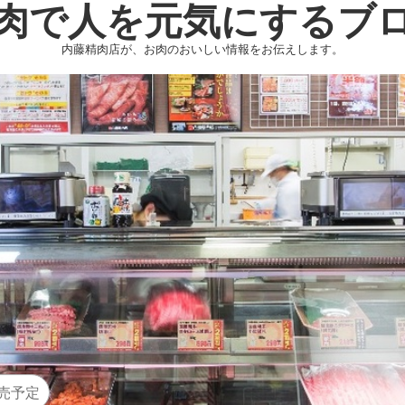
肉で人を元気にするブ
内藤精肉店が、お肉のおいしい情報をお伝えします。
売予定