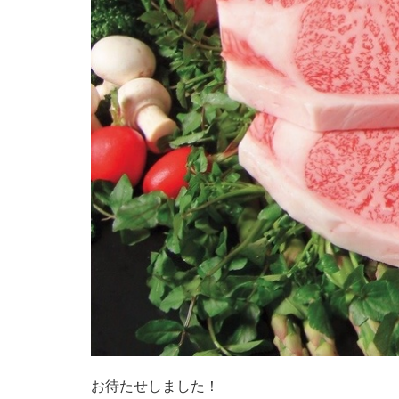
お待たせしました！