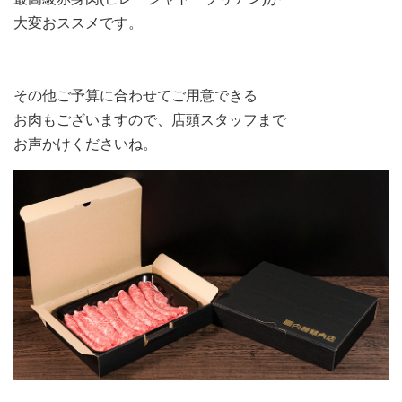
大変おススメです。
その他ご予算に合わせてご用意できる
お肉もございますので、店頭スタッフまで
お声かけくださいね。