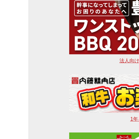
法人向け 
1