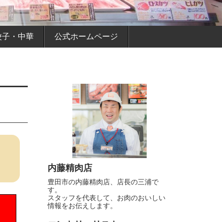
餃子・中華
公式ホームページ
内藤精肉店
豊田市の内藤精肉店、店長の三浦で
す。
スタッフを代表して、お肉のおいしい
情報をお伝えします。