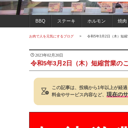
BBQ
ステーキ
ホルモン
焼肉
お肉で人を元気にするブログ
令和5年3月2日（木）短
2023年02月20日
令和5年3月2日（木）短縮営業の
この記事は、投稿から1年以上が経過
現在の
料金やサービス内容など、