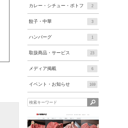
ー
ト
エ
件
カレー・シチュー・ポトフ
2
数
リ
ン
ー
ト
エ
件
餃子・中華
3
数
リ
ン
ー
ト
エ
件
ハンバーグ
1
数
リ
ン
ー
ト
エ
件
取扱商品・サービス
23
数
リ
ン
ー
ト
エ
件
メディア掲載
6
数
リ
ン
ー
ト
エ
件
イベント・お知らせ
169
数
リ
ン
ー
ト
数
リ
ー
数