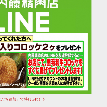
友だち追加」で特典Get！