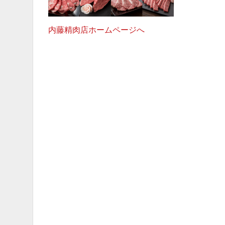
内藤精肉店ホームページへ