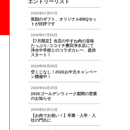
エントリーリスト
2026年07月07日
笑顔のギフト、オリジナルBBQセッ
トが好評です
2026年07月06日
【7月限定】当店の牛すね肉の旨味
たっぷり♪ココイチ豊田浄水店にて
浄水中学校とのコラボカレー、提供
スタート！
2026年06月08日
空くじなし！2026お中元キャンペー
ン開催中！
2026年04月30日
2026ゴールデンウィーク期間の営業
のお知らせ
2026年02月11日
【お肉でお祝い！】卒業・入学・入
社の門出に