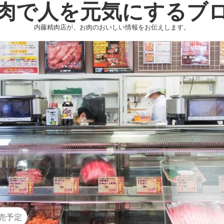
肉で人を元気にするブ
内藤精肉店が、お肉のおいしい情報をお伝えします。
売予定