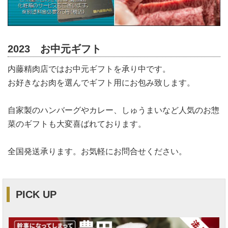
2023 お中元ギフト
内藤精肉店ではお中元ギフトを承り中です。
お好きなお肉を選んでギフト用にお包み致します。
自家製のハンバーグやカレー、しゅうまいなど人気のお惣
菜のギフトも大変喜ばれております。
全国発送承ります。お気軽にお問合せください。
PICK UP