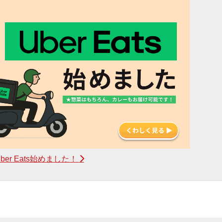
ber Eats始めました！