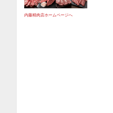
内藤精肉店ホームページへ