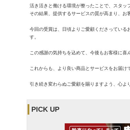
活き活きと働ける環境が整ったことで、スタッ
その結果、提供するサービスの質が高まり、お
今回の受賞は、日頃よりご愛顧くださっている
す。
この感謝の気持ちを込めて、今後もお客様に喜
これからも、より良い商品とサービスをお届け
引き続き変わらぬご愛顧を賜りますよう、心よ
PICK UP