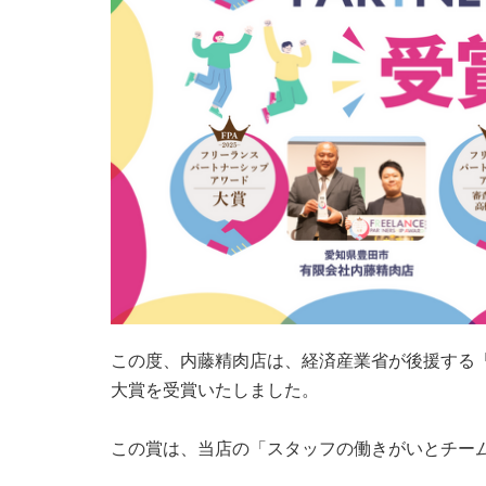
この度、内藤精肉店は、経済産業省が後援する
大賞を受賞いたしました。
この賞は、当店の「スタッフの働きがいとチー