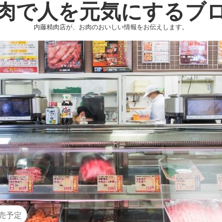
肉で人を元気にするブ
内藤精肉店が、お肉のおいしい情報をお伝えします。
売予定