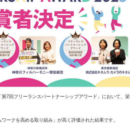
「第7回フリーランスパートナーシップアワード」において、栄
ムワークを高める取り組み」が高く評価された結果です。