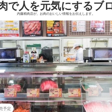
肉で人を元気にするブ
内藤精肉店が、お肉のおいしい情報をお伝えします。
売予定