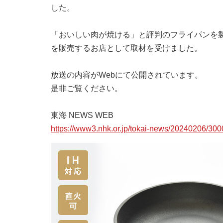
した。
「おいしい肉が焼ける」と評判のフライパンを
を販売するお店として取材を受けました。
放送の内容がWebにて公開されています。
是非ご覧ください。
東海 NEWS WEB
https://www3.nhk.or.jp/tokai-news/20240206/30