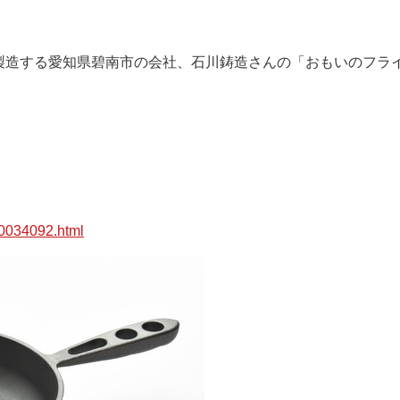
製造する愛知県碧南市の会社、石川鋳造さんの「おもいのフラ
00034092.html