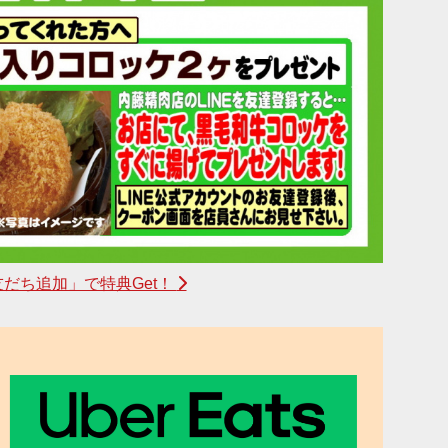
友だち追加」で特典Get！