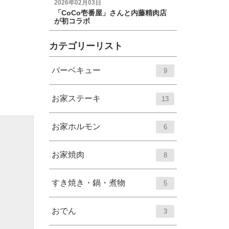
2026年02月03日
「CoCo壱番屋」さんと内藤精肉店
が初コラボ
カテゴリーリスト
エ
件
バーベキュー
9
ン
ト
エ
件
お家ステーキ
13
リ
ン
ー
ト
エ
件
お家ホルモン
6
数
リ
ン
ー
ト
エ
件
お家焼肉
8
数
リ
ン
ー
ト
エ
件
すき焼き・鍋・煮物
5
数
リ
ン
ー
ト
エ
件
おでん
3
数
リ
ン