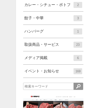
ー
ト
エ
件
カレー・シチュー・ポトフ
2
数
リ
ン
ー
ト
エ
件
餃子・中華
3
数
リ
ン
ー
ト
エ
件
ハンバーグ
1
数
リ
ン
ー
ト
エ
件
取扱商品・サービス
23
数
リ
ン
ー
ト
エ
件
メディア掲載
6
数
リ
ン
ー
ト
エ
件
イベント・お知らせ
169
数
リ
ン
ー
ト
数
リ
ー
数