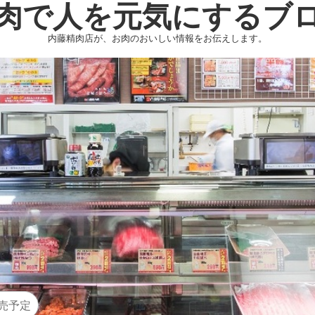
肉で人を元気にするブ
内藤精肉店が、お肉のおいしい情報をお伝えします。
売予定