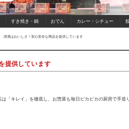
すき焼き・鍋
おでん
カレー・シチュー
清潔はおいしさ！安心安全な商品を提供しています
を提供しています
店は「キレイ」を徹底し、お惣菜も毎日ピカピカの厨房で手造