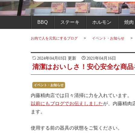
BBQ
ステーキ
ホルモン
焼肉
お肉で人を元気にするブログ
イベント・お知らせ
2024年04月03日 更新
2021年04月16日
清潔はおいしさ！安心安全な商品
イベント・お知らせ
内藤精肉店では日々清掃に力を入れています。
以前にもブログでお伝えしました
が、内藤精肉
ます。
使用する前の器具の状態をご覧ください。