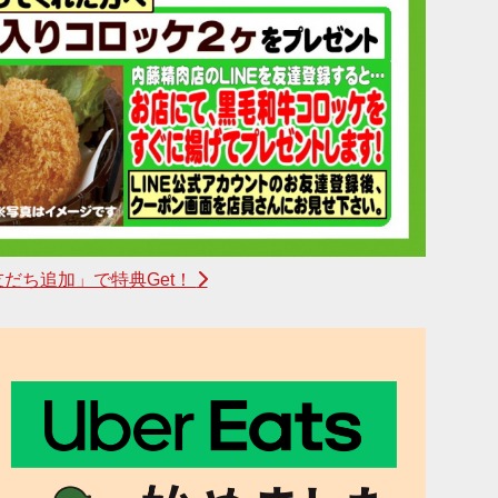
友だち追加」で特典Get！