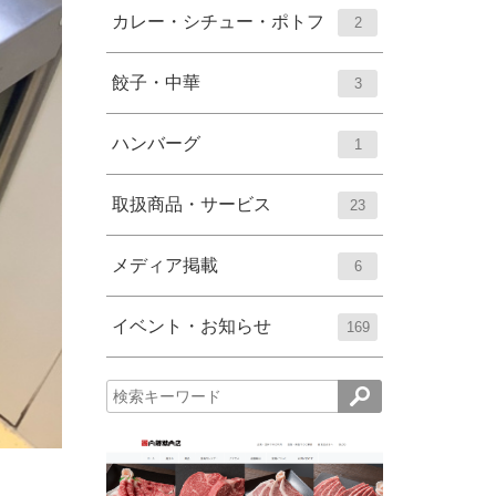
ー
ト
エ
件
カレー・シチュー・ポトフ
2
数
リ
ン
ー
ト
エ
件
餃子・中華
3
数
リ
ン
ー
ト
エ
件
ハンバーグ
1
数
リ
ン
ー
ト
エ
件
取扱商品・サービス
23
数
リ
ン
ー
ト
エ
件
メディア掲載
6
数
リ
ン
ー
ト
エ
件
イベント・お知らせ
169
数
リ
ン
ー
ト
数
リ
ー
数