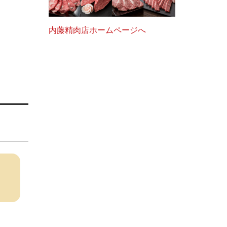
内藤精肉店ホームページへ