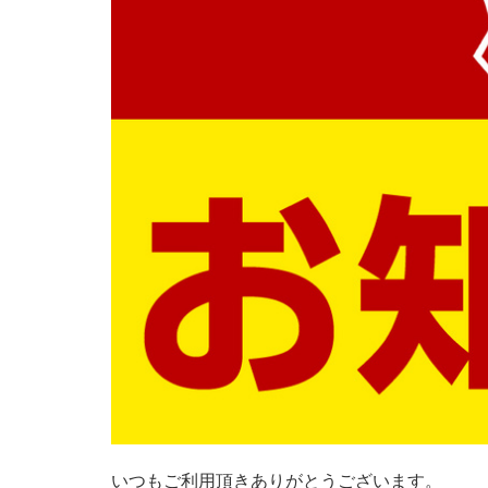
いつもご利用頂きありがとうございます。