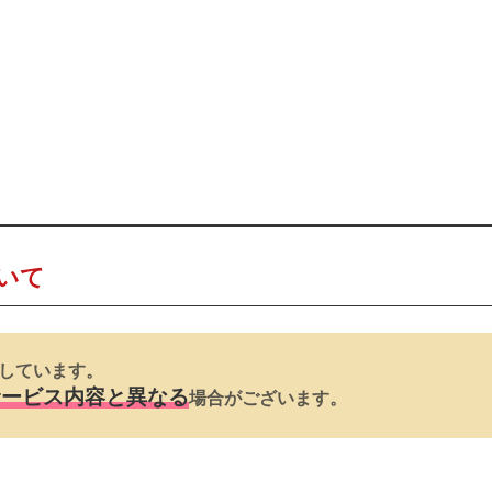
いて
しています。
サービス内容と異なる
場合がございます。