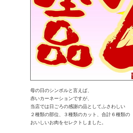
母の日のシンボルと言えば、
赤いカーネーションですが、
当店では日ごろの感謝の品としてふさわしい
２種類の部位、３種類のカット、合計６種類の
おいしいお肉をセレクトしました。