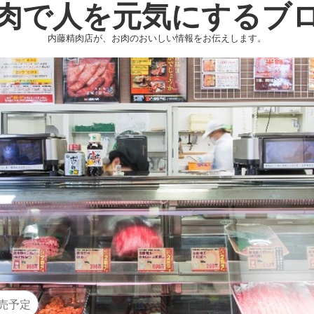
肉で人を元気にするブ
内藤精肉店が、お肉のおいしい情報をお伝えします。
売予定