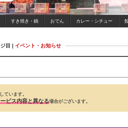
すき焼き・鍋
おでん
カレー・シチュー
ジ目 |
イベント・お知らせ
しています。
サービス内容と異なる
場合がございます。