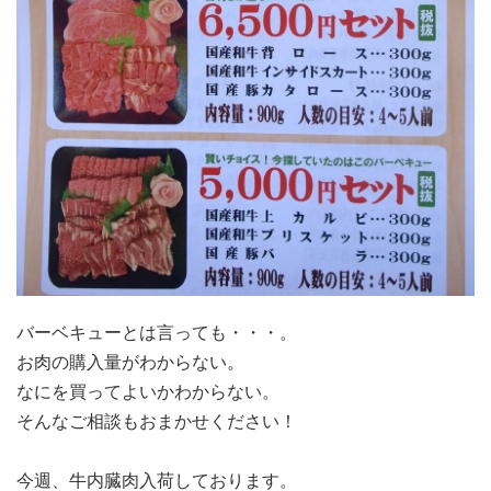
バーベキューとは言っても・・・。
お肉の購入量がわからない。
なにを買ってよいかわからない。
そんなご相談もおまかせください！
今週、牛内臓肉入荷しております。