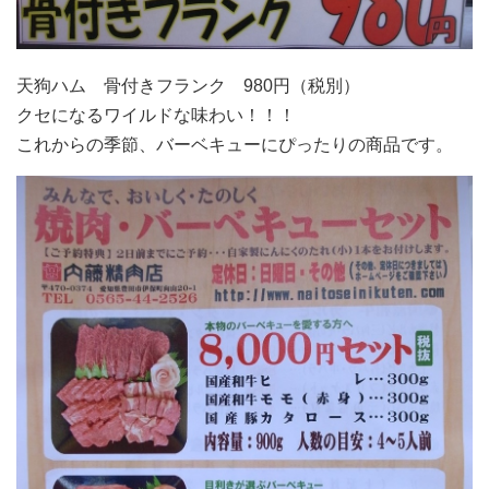
天狗ハム 骨付きフランク 980円（税別）
クセになるワイルドな味わい！！！
これからの季節、バーベキューにぴったりの商品です。