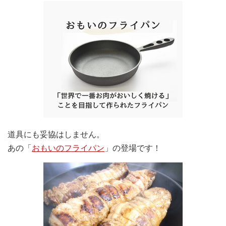
道具にも妥協はしません。
あの「
おもいのフライパン
」の登場です！