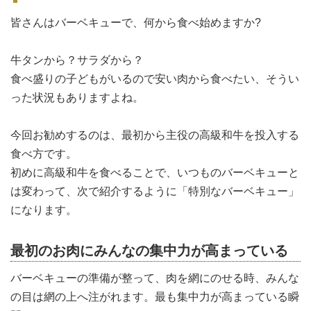
皆さんはバーベキューで、何から食べ始めますか?
牛タンから？サラダから？
食べ盛りの子どもがいるので安い肉から食べたい、そうい
った状況もありますよね。
今回お勧めするのは、最初から主役の高級和牛を投入する
食べ方です。
初めに高級和牛を食べることで、いつものバーベキューと
は変わって、次で紹介するように「特別なバーベキュー」
になります。
最初のお肉にみんなの集中力が高まっている
バーベキューの準備が整って、肉を網にのせる時、みんな
の目は網の上へ注がれます。最も集中力が高まっている瞬