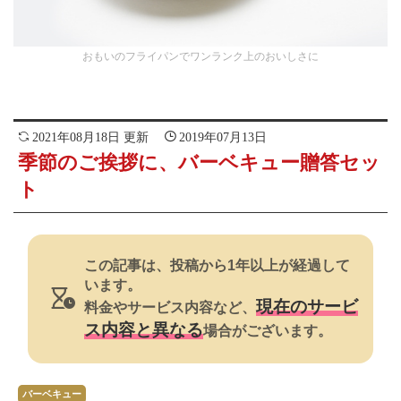
おもいのフライパンでワンランク上のおいしさに
2021年08月18日 更新
2019年07月13日
季節のご挨拶に、バーベキュー贈答セッ
ト
この記事は、投稿から1年以上が経過して
います。
現在のサービ
料金やサービス内容など、
ス内容と異なる
場合がございます。
バーベキュー