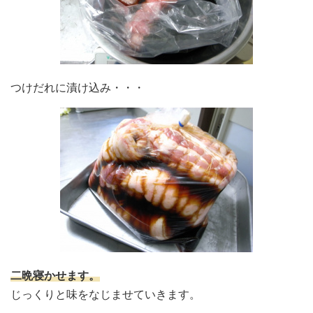
つけだれに漬け込み・・・
二晩寝かせます。
じっくりと味をなじませていきます。