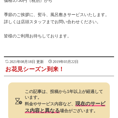
価格5,730円（税別）から
季節のご挨拶に、熨斗、風呂敷きサービスいたします。
詳しくは店頭スタッフまでお問い合わせください。
皆様のご利用お待ちしております。
2021年08月18日 更新
2019年03月22日
お花見シーズン到来！
この記事は、投稿から1年以上が経過して
います。
現在のサービ
料金やサービス内容など、
ス内容と異なる
場合がございます。