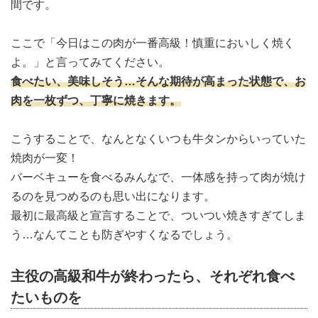
間です。
ここで「今日はこの肉が一番高級！慎重においしく焼く
よ。」と言ってみてください。
食べたい、美味しそう…そんな期待が高まった状態で、お
肉を一枚ずつ、丁寧に焼きます。
こうすることで、なんとなくいつも牛タンからいっていた
焼肉が一変！
バーベキューを食べるみんなで、一体感を持って肉が焼け
るのを見つめるのも思い出になります。
最初に最高級と宣言することで、ついつい焼きすぎてしま
う…なんてことも防ぎやすくなるでしょう。
主役の高級和牛が終わったら、それぞれ食べ
たいものを