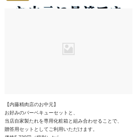
【内藤精肉店のお中元】
お好みのバーベキューセットと、
当店自家製たれを専用化粧箱と組み合わせることで、
贈答用セットとしてご利用いただけます。