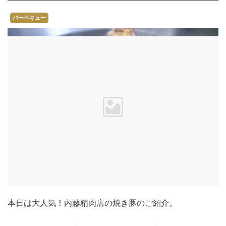
バーベキュー
本日は大人気！内藤精肉店の焼き豚のご紹介。