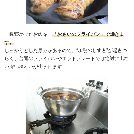
二晩寝かせたお肉を、
「おもいのフライパン」で焼きま
す。
しっかりとした厚みがあるので、“加熱のしすぎ”が起きづ
らく、普通のフライパンやホットプレートでは絶対に出な
い深い味わいが生まれます。