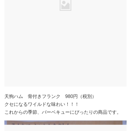
天狗ハム 骨付きフランク 980円（税別）
クセになるワイルドな味わい！！！
これからの季節、バーベキューにぴったりの商品です。