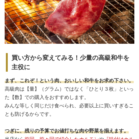
買い方から変えてみる！少量の高級和牛を
主役に
まず、これぞ！という肉、おいしい和牛をお求め下さい。
高級肉は【量】（グラム）ではなく「ひとり３枚」といっ
た【数】での購入をおすすめします。
みんな等しく同じだけ食べられ、必要以上に買いすぎるこ
とも防げるからです。
つぎに、残りの予算でお値打ちな肉や野菜を揃えます。