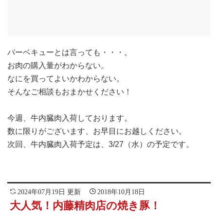
バーベキューとは言っても・・・。
お肉の購入量がわからない。
なにを買ってよいかわからない。
そんなご相談もおまかせください！
今週、牛内臓肉入荷しております。
数に限りがございます、お早目にお越しください。
次回、牛内臓肉入荷予定は、3/27（水）の予定です。
2024年07月19日 更新
2018年10月18日
大人気！内藤精肉店の焼き豚！