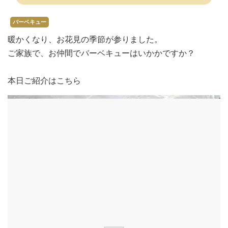
バーベキュー
暖かくなり、お花見の季節が参りました。
ご家族で、お仲間でバーベキューはいかかですか？
本日ご紹介はこちら