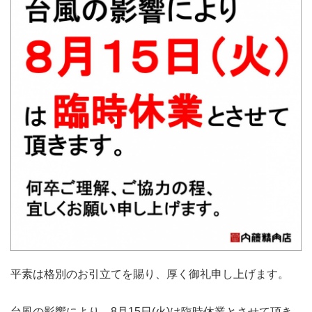
平素は格別のお引立てを賜り、厚く御礼申し上げます。
台風の影響により、8月15日(火)は臨時休業とさせて頂き