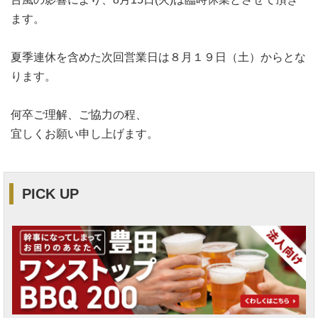
ます。
夏季連休を含めた次回営業日は８月１９日（土）からとな
ります。
何卒ご理解、ご協力の程、
宜しくお願い申し上げます。
PICK UP