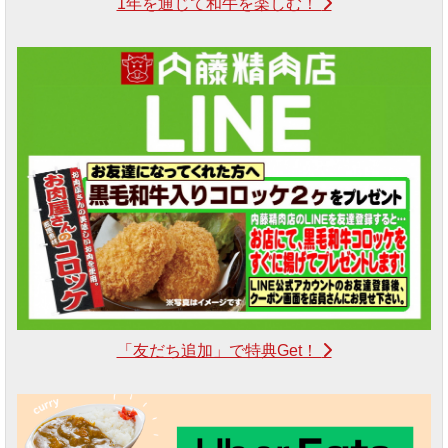
1年を通じて和牛を楽しむ！
「友だち追加」で特典Get！