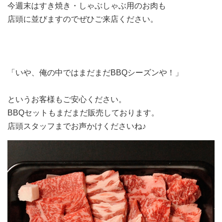
今週末はすき焼き・しゃぶしゃぶ用のお肉も
店頭に並びますのでぜひご来店ください。
「いや、俺の中ではまだまだBBQシーズンや！」
というお客様もご安心ください。
BBQセットもまだまだ販売しております。
店頭スタッフまでお声かけくださいね♪