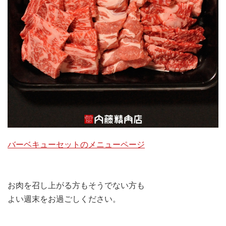
バーベキューセットのメニューページ
お肉を召し上がる方もそうでない方も
よい週末をお過ごしください。