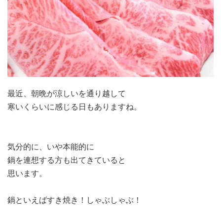
最近、朝晩が涼しいを通り越して
寒いくらいに感じる日もありますね。
気分的に、いや本能的に
鍋を連想する方も出てきていると
思います。
鍋といえばすき焼き！しゃぶしゃぶ！