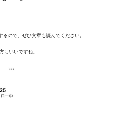
するので、ぜひ文章も読んでください。
い方もいいですね。