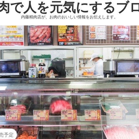
肉で人を元気にするブ
内藤精肉店が、お肉のおいしい情報をお伝えします。
売予定