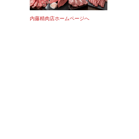
内藤精肉店ホームページへ