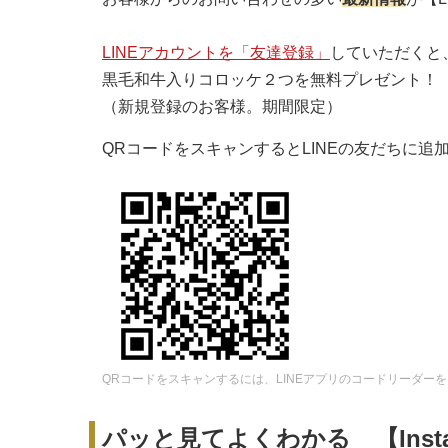
LINEアカウントを「友達登録」
していただくと
黒毛和牛入りコロッケ２つを無料プレゼント！
（新規登録のお客様。期間限定）
QRコードをスキャンするとLINEの友だちに追
QRコードをスキャンするには、LINEアプリのコードリーダー
パッと見てよくわかる 【Insta