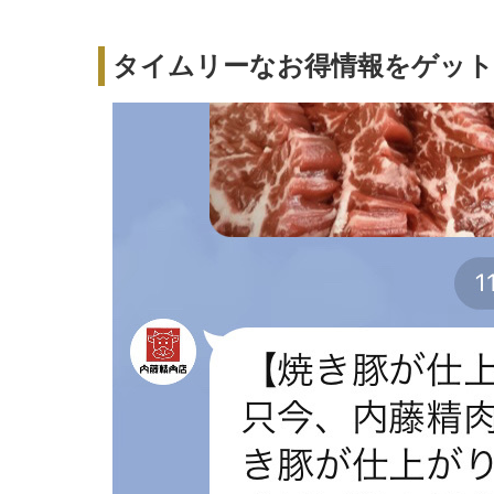
タイムリーなお得情報をゲット！