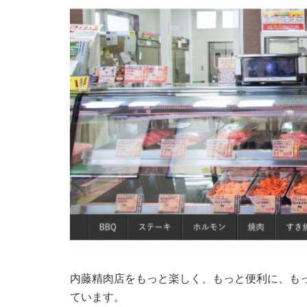
内藤精肉店をもっと楽しく、もっと便利に、も
ています。