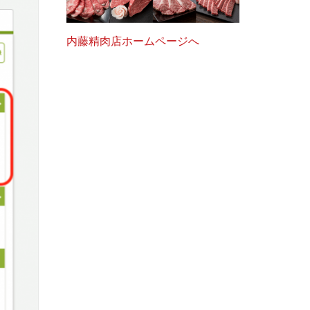
内藤精肉店ホームページへ