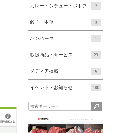
ー
ト
エ
件
カレー・シチュー・ポトフ
2
数
リ
ン
ー
ト
エ
件
餃子・中華
3
数
リ
ン
ー
ト
エ
件
ハンバーグ
1
数
リ
ン
ー
ト
エ
件
取扱商品・サービス
23
数
リ
ン
ー
ト
エ
件
メディア掲載
6
数
リ
ン
ー
ト
エ
件
イベント・お知らせ
169
数
リ
ン
ー
ト
数
リ
ー
数