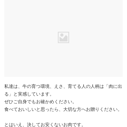
私達は、牛の育つ環境、えさ、育てる人の人柄は「肉に出
る」と実感しています。
ぜひご自身でもお確かめください。
食べておいしいと思ったら、大切な方へお贈りください。
とはいえ、決してお安くないお肉です。