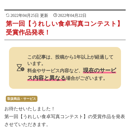
2022年04月25日 更新
2022年04月22日
第一回【うれしい食卓写真コンテスト】
受賞作品発表！
この記事は、投稿から1年以上が経過して
います。
現在のサービ
料金やサービス内容など、
ス内容と異なる
場合がございます。
取扱商品・サービス
お待たせいたしました！
第一回【うれしい食卓写真コンテスト】の受賞作品を発表
させていただきます。