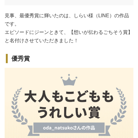
見事、最優秀賞に輝いたのは、しらい様（LINE）の作品
です。
エピソードにジーンときて、【想いが伝わるごちそう賞】
と名付けさせていただきました！
優秀賞