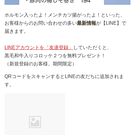
ホルモン入ったよ！メンチカツ揚がったよ！といった、
お客様からのお問い合わせの多い
最新情報
が【LINE】で
届きます。
LINEアカウントを「友達登録」
していただくと、
黒毛和牛入りコロッケ２つを無料プレゼント！
（新規登録のお客様。期間限定）
QRコードをスキャンするとLINEの友だちに追加されま
す。