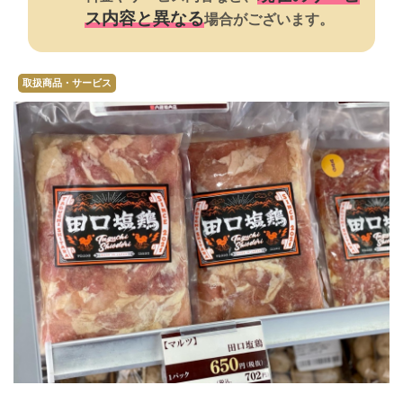
ス内容と異なる
場合がございます。
取扱商品・サービス