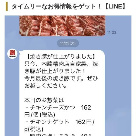
タイムリーなお得情報をゲット！【LINE】