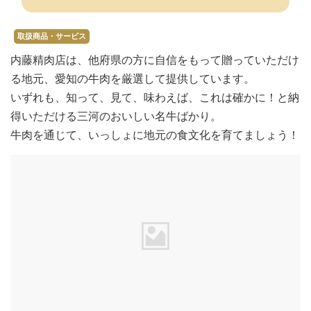
取扱商品・サービス
内藤精肉店は、他府県の方に自信をもって贈っていただけ
る地元、愛知の牛肉を厳選して提供しています。
いずれも、知って、見て、味わえば、これは確かに！と納
得いただける三河のおいしい名牛ばかり。
牛肉を通じて、いっしょに地元の食文化を育てましょう！