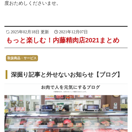
度おためしくださいませ。
2025年02月18日 更新
2021年12月07日
もっと楽しむ！内藤精肉店2021まとめ
取扱商品・サービス
深掘り記事と外せないお知らせ【ブログ】