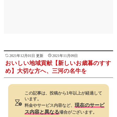
2021年12月01日 更新
2021年11月09日
おいしい地域貢献【新しいお歳暮のすす
め】大切な方へ、三河の名牛を
この記事は、投稿から1年以上が経過して
います。
現在のサービ
料金やサービス内容など、
ス内容と異なる
場合がございます。