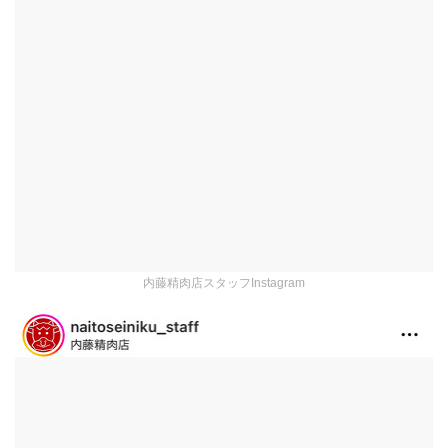
内藤精肉店スタッフInstagram